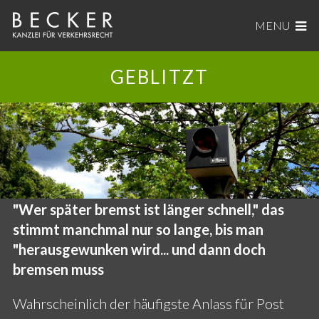
MENU
GEBLITZT
"Wer später bremst ist länger schnell," das
stimmt manchmal nur so lange, bis man
"herausgewunken wird... und dann doch
bremsen muss
Wahrscheinlich der häufigste Anlass für Post