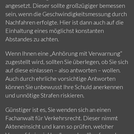
angesetzt. Dieser sollte großzügiger bemessen
sein, wenn die Geschwindigkeitsmessung durch
Nachfahren erfolgte. Hier ist dann auch auf die
Einhaltung eines möglichst konstanten
Abstandes zu achten.
Wenn Ihnen eine „Anhörung mit Verwarnung“
zugestellt wird, sollten Sie überlegen, ob Sie sich
auf diese einlassen – also antworten – wollen.
Auch durch ehrliche vorsichtige Antworten
können Sie unbewusst Ihre Schuld anerkennen
und unnötige Strafen riskieren.
Günstiger ist es, Sie wenden sich an einen
Fachanwalt für Verkehrsrecht. Dieser nimmt
Akteneinsicht und kann so prüfen, welcher