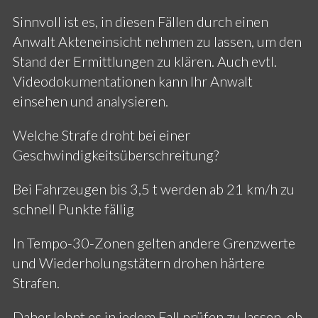
Sinnvoll ist es, in diesen Fällen durch einen
Anwalt Akteneinsicht nehmen zu lassen, um den
Stand der Ermittlungen zu klären. Auch evtl.
Videodokumentationen kann Ihr Anwalt
einsehen und analysieren.
Welche Strafe droht bei einer
Geschwindigkeitsüberschreitung?
Bei Fahrzeugen bis 3,5 t werden ab 21 km/h zu
schnell Punkte fällig
In Tempo-30-Zonen gelten andere Grenzwerte
und Wiederholungstätern drohen härtere
Strafen.
Daher lohnt es in jedem Fall prüfen zu lassen, ob