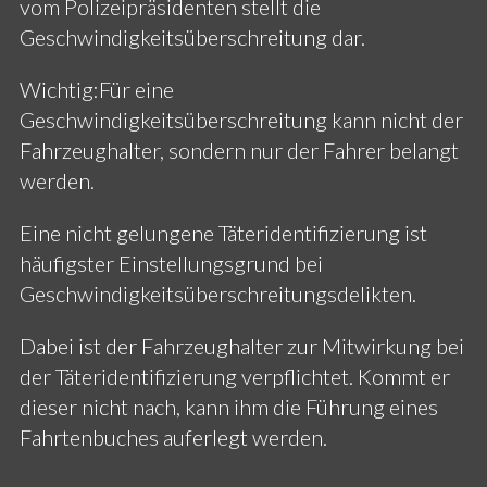
vom Polizeipräsidenten stellt die
Geschwindigkeitsüberschreitung dar.
Wichtig:Für eine
Geschwindigkeitsüberschreitung kann nicht der
Fahrzeughalter, sondern nur der Fahrer belangt
werden.
Eine nicht gelungene Täteridentifizierung ist
häufigster Einstellungsgrund bei
Geschwindigkeitsüberschreitungsdelikten.
Dabei ist der Fahrzeughalter zur Mitwirkung bei
der Täteridentifizierung verpflichtet. Kommt er
dieser nicht nach, kann ihm die Führung eines
Fahrtenbuches auferlegt werden.