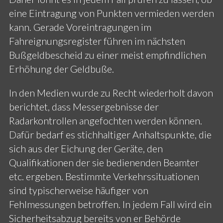
eine Eintragung von Punkten vermieden werden
kann. Gerade Voreintragungen im
Fahreignungsregister führen im nächsten
Bußgeldbescheid zu einer meist empfindlichen
Erhöhung der Geldbuße.
In den Medien wurde zu Recht wiederholt davon
berichtet, dass Messergebnisse der
Radarkontrollen angefochten werden können.
Dafür bedarf es stichhaltiger Anhaltspunkte, die
sich aus der Eichung der Geräte, den
Qualifikationen der sie bedienenden Beamter
etc. ergeben. Bestimmte Verkehrssituationen
sind typischerweise häufiger von
Fehlmessungen betroffen. In jedem Fall wird ein
Sicherheitsabzug bereits von er Behörde