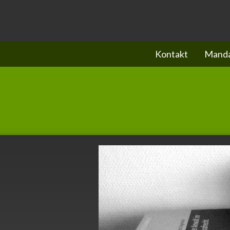
Kontakt
Manda