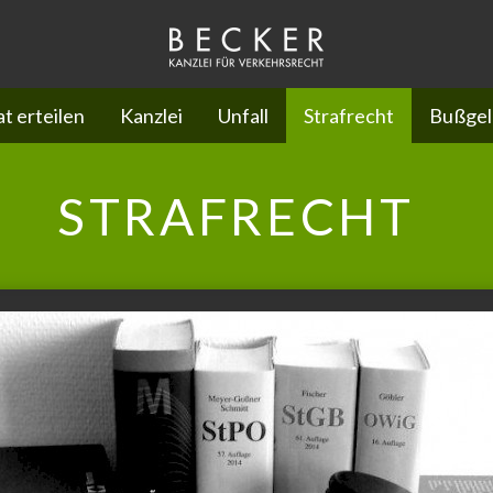
t erteilen
Kanzlei
Unfall
Strafrecht
Bußgel
STRAFRECHT