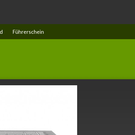
d
Führerschein