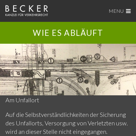
MENU
WIE ES ABLÄUFT
Am Unfallort
Auf die Selbstverständlichkeiten der Sicherung
des Unfallorts, Versorgung von Verletzten usw.
wird an dieser Stelle nicht eingegangen.