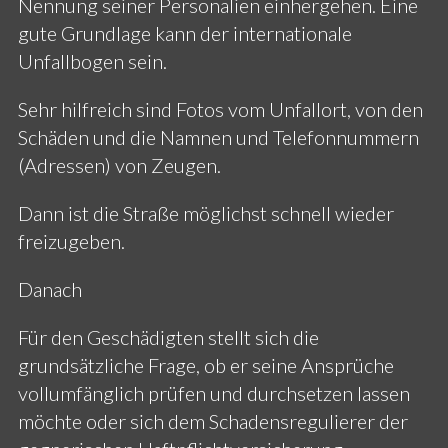
Nennung seiner Personalien einhergehen. Eine
gute Grundlage kann der internationale
Unfallbogen sein.
Sehr hilfreich sind Fotos vom Unfallort, von den
Schäden und die Namnen und Telefonnummern
(Adressen) von Zeugen.
Dann ist die Straße möglichst schnell wieder
freizugeben.
Danach
Für den Geschädigten stellt sich die
grundsätzliche Frage, ob er seine Ansprüche
vollumfänglich prüfen und durchsetzen lassen
möchte oder sich dem Schadensregulierer der