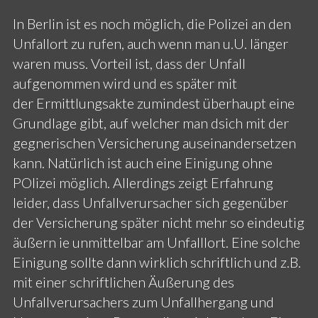
In Berlin ist es noch möglich, die Polizei an den
Unfallort zu rufen, auch wenn man u.U. länger
waren muss. Vorteil ist, dass der Unfall
aufgenommen wird und es später mit
der Ermittlungsakte zumindest überhaupt eine
Grundlage gibt, auf welcher man dsich mit der
gegnerischen Versicherung auseinandersetzen
kann. Natürlich ist auch eine Einigung ohne
POlizei möglich. Allerdings zeigt Erfahrung
leider, dass Unfallverursacher sich gegenüber
der Versicherung später nicht mehr so eindeutig
äußern ie unmittelbar am Unfalllort. Eine solche
Einigung sollte dann wirklich schriftlich und z.B.
mit einer schriftlichen Äußerung des
Unfallverursachers zum Unfallhergang und