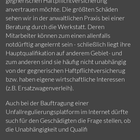
gegnerischen Haftpflichtversicherung
anvertrauen möchte. Die größten Schäden
sehen wir in der anwaltlichen Praxis bei einer
Beratung durch die Werkstatt. Deren
Mitarbeiter können zum einen allenfalls
notdürftig angelernt sein - schließlich liegt ihre
Hauptqualifikation auf anderem Gebiet- und
zum anderen sind sie häufig nicht unabhängig
von der gegnerischen Haftpflichtversicherug
bzw. haben eigene wirtschaftliche Interessen
(z.B. Ersatzwagenverleih).
Auch bei der Bauftragung einer
Unfallregulierungsplatform im Internet dürfte
such für den Geschädigten die Frage stellen, ob
die Unabhängigkeit und Qualifi